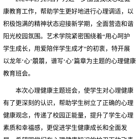
康教育工作，帮助学生更好地进行心理调适，以
积极饱满的精神状态迎接新学期，全面营造和谐
阳光校园氛围。
艺术学院紧密围绕着“用心呵护
学生成长，用爱陪伴学生成才”的初衷，特开展
以龙年‘心’朤朤，谱写‘心’篇章为主题的心理健康
教育班会。
本次心理健康主题班会，使学生对心理健康
有了更深刻的认识，帮助学生树立了正确的心理
健康观念，传递了校园正能量，提升了学生心理
素质和幸福感，更促进学生健康成长和全面发