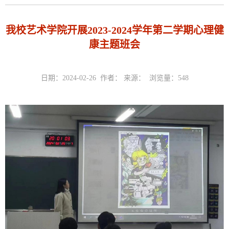
我校艺术学院开展2023-2024学年第二学期心理健
康主题班会
日期：2024-02-26 作者： 来源： 浏览量：
548