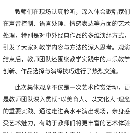
教师们在现场认真聆听，深入体会歌唱家们
在声音控制、语言处理、情感表达等方面的艺术
处理，特别是对中外经典作品的多维演绎方式，
引发了大家对教学内容与方法的深入思考。观演
结束后，教师团队还围绕教学实践中的声乐教学
创新、作品选择与演绎技巧进行了热烈交流。
此次集体观摩不仅是一次艺术欣赏活动，更
是教师团队深入贯彻“以美育人、以文化人”理念
的重要实践。通过走进高水平演出现场，亲身感
受艺术魅力，有助于教师们将更丰富的艺术体验