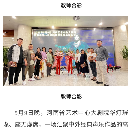
教师合影
教师合影
5月9日晚，河南省艺术中心大剧院华灯璀
璨、座无虚席，一场汇聚中外经典声乐作品的高