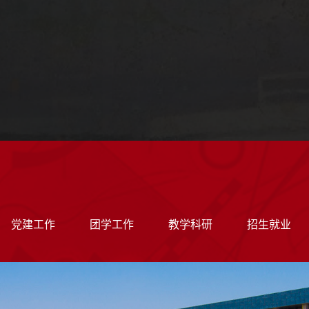
党建工作
团学工作
教学科研
招生就业