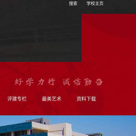
搜索
学校主页
评建专栏
最美艺术
资料下载