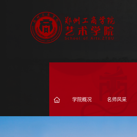
学院概况
名师风采